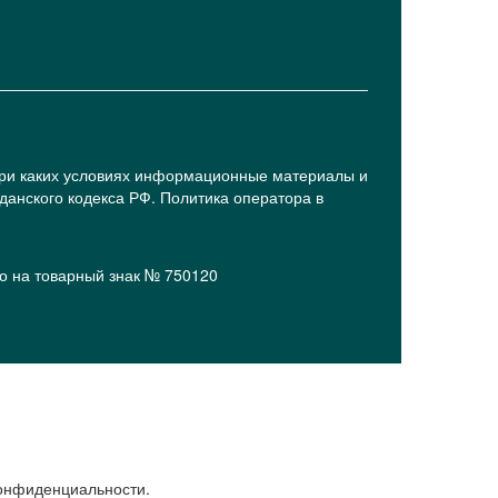
при каких условиях информационные материалы и
анского кодекса РФ. Политика оператора в
о на товарный знак № 750120
конфиденциальности.