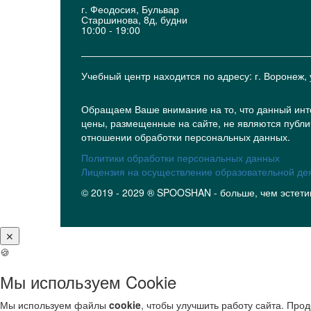
г. Феодосия, Бульвар
Старшинова, 8д, будни
10:00 - 19:00
Учебный центр находится по адресу: г. Воронеж, 
Обращаем Ваше внимание на то, что данный инт
цены, размещенные на сайте, не являются публи
отношении обработки персональных данных.
Политики обработки персональных данных
Лицензия на осуществление образовательной де
© 2019 - 2029 ® SPOOSHAN - больше, чем эстети
✕
🍪
Мы используем Cookie
Мы используем файлы
cookie
, чтобы улучшить работу сайта. Про