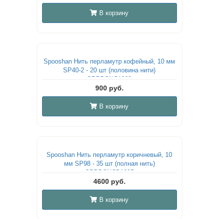
В корзину
Spooshan Нить перламутр кофейный, 10 мм
SP40-2 - 20 шт (половина нити)
SPBDSNC1020
900 руб.
В корзину
Spooshan Нить перламутр коричневый, 10
мм SP98 - 35 шт (полная нить)
SPBDSNCD1035
4600 руб.
В корзину