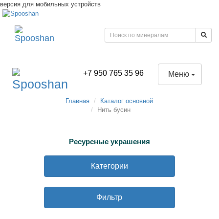
версия для мобильных устройств
+7 950 765 35 96
Меню
Главная
Каталог основной
Нить бусин
Ресурсные украшения
Категории
Фильтр