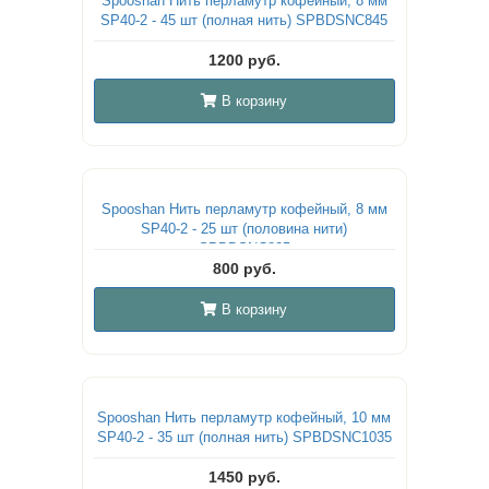
Spooshan Нить перламутр кофейный, 8 мм
SP40-2 - 45 шт (полная нить) SPBDSNC845
1200 руб.
В корзину
Spooshan Нить перламутр кофейный, 8 мм
SP40-2 - 25 шт (половина нити)
SPBDSNC825
800 руб.
В корзину
Spooshan Нить перламутр кофейный, 10 мм
SP40-2 - 35 шт (полная нить) SPBDSNC1035
1450 руб.