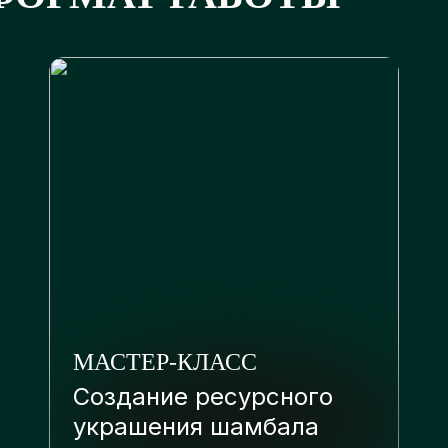
МАСТЕР-КЛАСС
Создание ресурсного
украшения шамбала