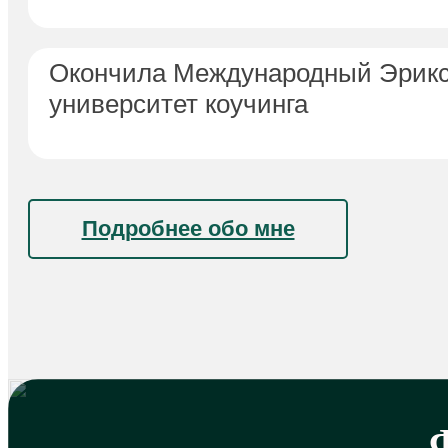
Окончила Международный Эрикс
университет коучинга
Подробнее обо мне