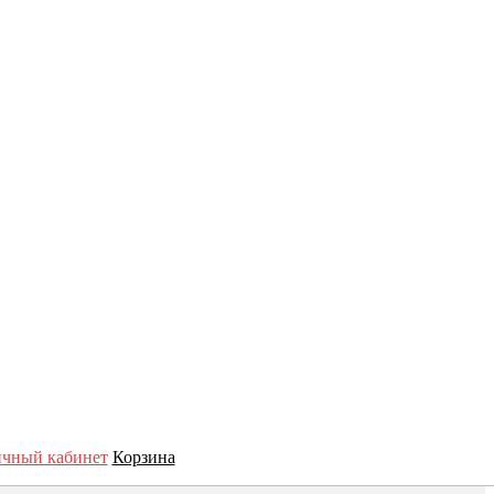
чный кабинет
Корзина