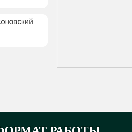
оновский
ФОРМАТ РАБОТЫ