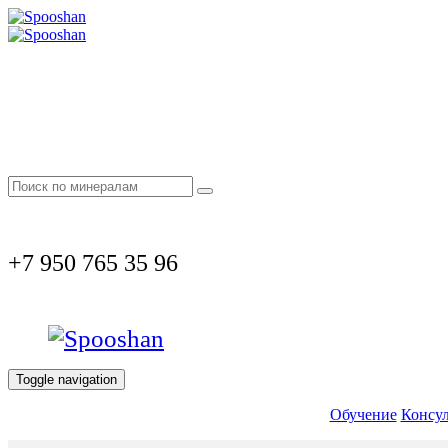
+7 950 765 35 96
Toggle navigation
Обучение
Консул