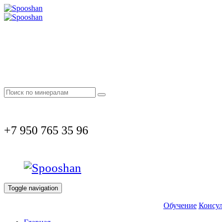
+7 950 765 35 96
Toggle navigation
Обучение
Консул