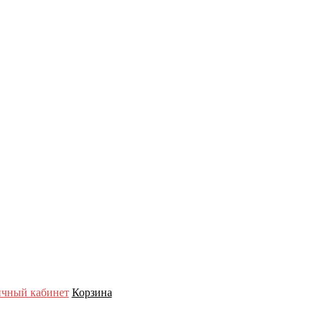
чный кабинет
Корзина