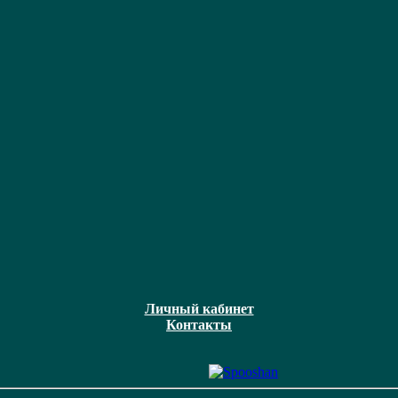
Личный кабинет
Контакты