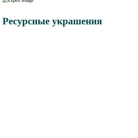
Ресурсные украшения