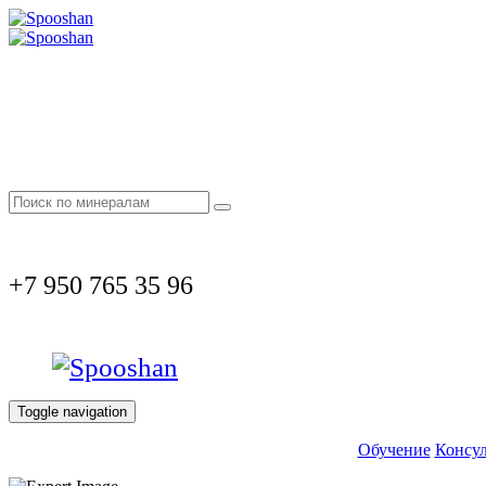
+7 950 765 35 96
Toggle navigation
Обучение
Консул