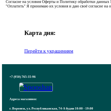
Согласие на условия Оферты и Политику обработки данных
"Оплатить" Я принимаю их условия и даю своё согласие на 
Карта дня:
Перейти к украшениям
+7 (950) 765-35-96
Адреса магазинов:
г. Воронеж, ул. Республиканская, 74-А будни 10:00 - 19:00