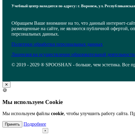
Учебный центр находится по адресу: г. Воронеж, ул. Республиканская
Обращаем Ваше внимание на то, что данный интернет-сай
размещенные на сайте, не являются публичной офертой, о
персональных данных.
Политики обработки персональных данных
Лицензия на осуществление образовательной деятельности
© 2019 - 2029 ® SPOOSHAN - больше, чем эстетика. Все п
✕
🍪
Мы используем Cookie
Мы используем файлы
cookie
, чтобы улучшить работу сайта. 
Подробнее
Принять
×