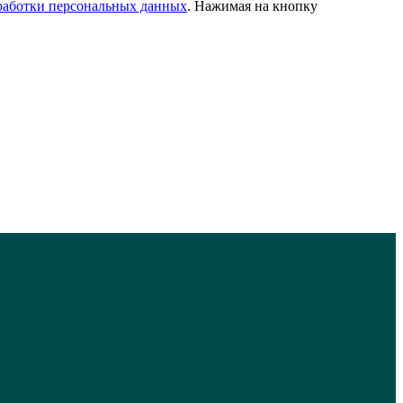
работки персональных данных
. Нажимая на кнопку