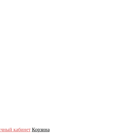
чный кабинет
Корзина