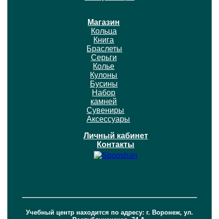
Магазин
Кольца
Книга
Браслеты
Серьги
Колье
Кулоны
Бусины
Набор
камней
Сувениры
Аксессуары
Личный кабинет
Контакты
Учебный центр находится по адресу: г. Воронеж, ул.