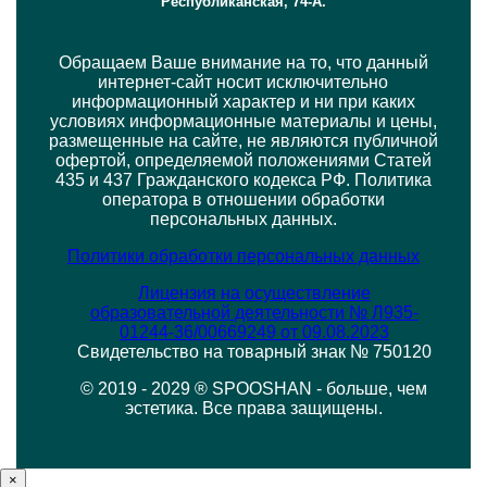
Республиканская, 74-А.
Обращаем Ваше внимание на то, что данный
интернет-сайт носит исключительно
информационный характер и ни при каких
условиях информационные материалы и цены,
размещенные на сайте, не являются публичной
офертой, определяемой положениями Статей
435 и 437 Гражданского кодекса РФ. Политика
оператора в отношении обработки
персональных данных.
Политики обработки персональных данных
Лицензия на осуществление
образовательной деятельности № Л935-
cookie
01244-36/00669249 от 09.08.2023
Свидетельство на товарный знак № 750120
© 2019 - 2029 ® SPOOSHAN - больше, чем
эстетика. Все права защищены.
Принять
Подробнее
×