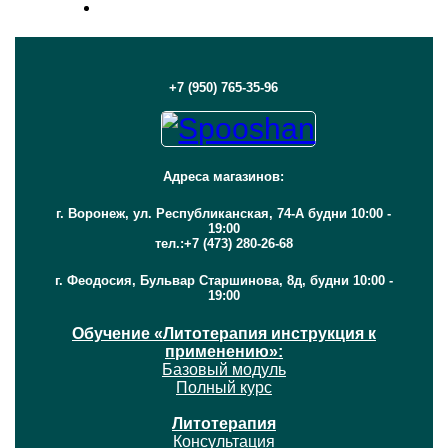
+7 (950) 765-35-96
Адреса магазинов:
г. Воронеж, ул. Республиканская, 74-А будни 10:00 -
19:00
тел.:+7 (473) 280-26-68
г. Феодосия, Бульвар Старшинова, 8д, будни 10:00 -
19:00
Обучение «Литотерапия инструкция к
применению»:
Базовый модуль
Полный курс
Литотерапия
Консультация