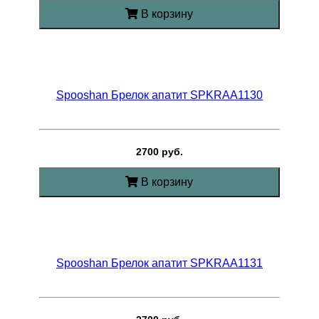
В корзину
Spooshan Брелок апатит SPKRAA1130
2700 руб.
В корзину
Spooshan Брелок апатит SPKRAA1131