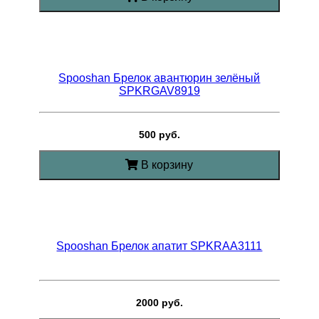
Spooshan Брелок авантюрин зелёный
SPKRGAV8919
500 руб.
В корзину
Spooshan Брелок апатит SPKRAA3111
2000 руб.