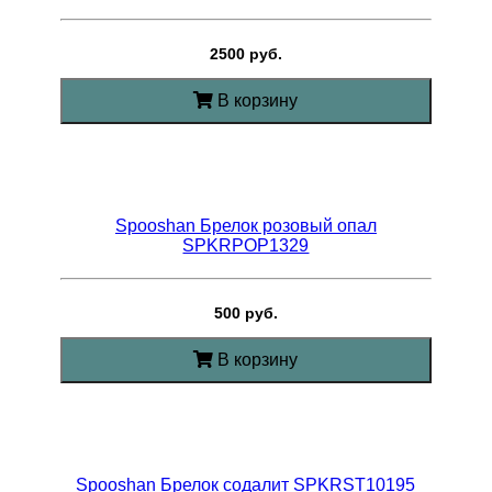
2500 руб.
В корзину
Spooshan Брелок розовый опал
SPKRPOP1329
500 руб.
В корзину
Spooshan Брелок содалит SPKRST10195