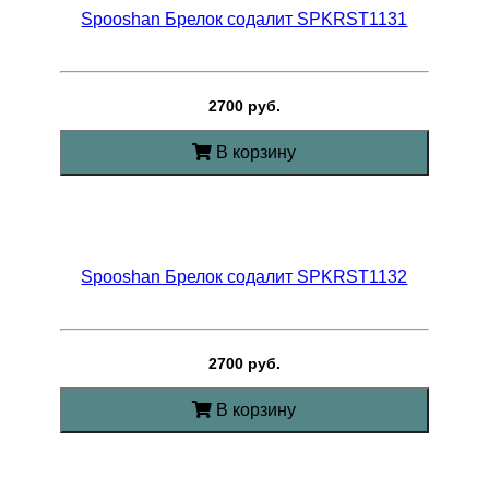
Spooshan Брелок содалит SPKRST1131
2700 руб.
В корзину
Spooshan Брелок содалит SPKRST1132
2700 руб.
В корзину