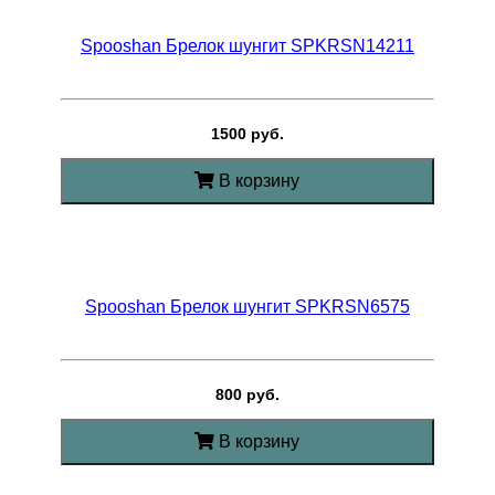
Spooshan Брелок шунгит SPKRSN14211
1500 руб.
В корзину
Spooshan Брелок шунгит SPKRSN6575
800 руб.
В корзину