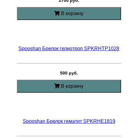
2700 руб.
В корзину
Spooshan Брелок гелиотроп SPKRHTP1028
500 руб.
В корзину
Spooshan Брелок гематит SPKRHE1819