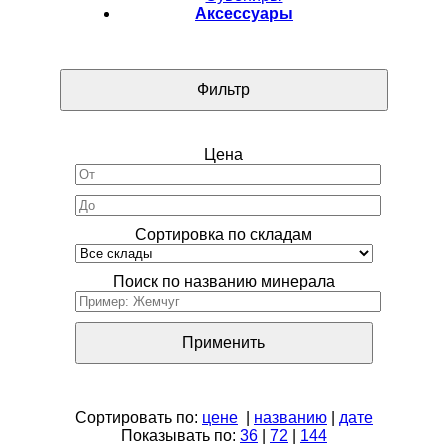
Аксессуары
Фильтр
Цена
Сортировка по складам
Поиск по названию минерала
Применить
Сортировать по:
цене
|
названию
|
дате
Показывать по:
36
|
72
|
144