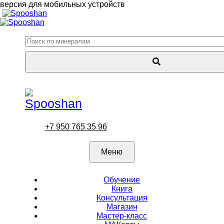
версия для мобильных устройств
+7 950 765 35 96
Меню
Обучение
Книга
Консультация
Магазин
Мастер-класс