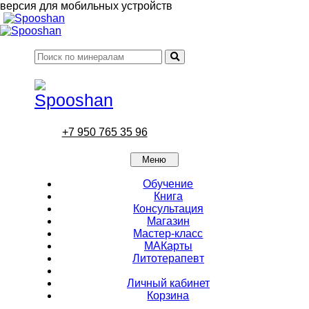
версия для мобильных устройств
+7 950 765 35 96
Меню
Обучение
Книга
Консультация
Магазин
Мастер-класс
МАКарты
Литотерапевт
Личный кабинет
Корзина