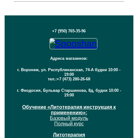
+7 (950) 765-35-96
Адреса магазинов:
г. Воронеж, ул. Республиканская, 74-А будни 10:00 -
19:00
тел.:+7 (473) 280-26-68
г. Феодосия, Бульвар Старшинова, 8д, будни 10:00 -
19:00
Обучение «Литотерапия инструкция к
применению»:
Базовый модуль
Полный курс
Литотерапия