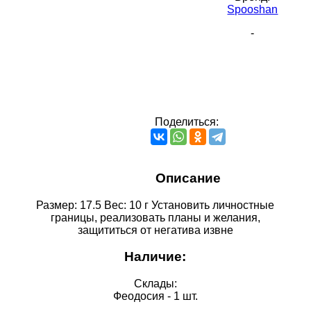
Spooshan
-
Поделиться:
Описание
Размер: 17.5 Вес: 10 г Установить личностные
границы, реализовать планы и желания,
защититься от негатива извне
Наличие:
Склады:
Феодосия - 1 шт.