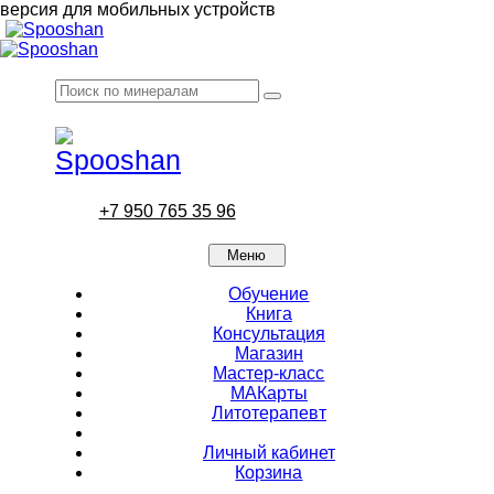
версия для мобильных устройств
+7 950 765 35 96
Меню
Обучение
Книга
Консультация
Магазин
Мастер-класс
МАКарты
Литотерапевт
Личный кабинет
Корзина