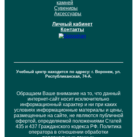
камней
Сувениры
Аксессуары
Личный кабинет
Контакты
Учебный центр находится по адресу: г. Воронеж, ул.
Республиканская, 74-А.
Обращаем Ваше внимание на то, что данный
интернет-сайт носит исключительно
информационный характер и ни при каких
условиях информационные материалы и цены,
размещенные на сайте, не являются публичной
офертой, определяемой положениями Статей
435 и 437 Гражданского кодекса РФ. Политика
оператора в отношении обработки