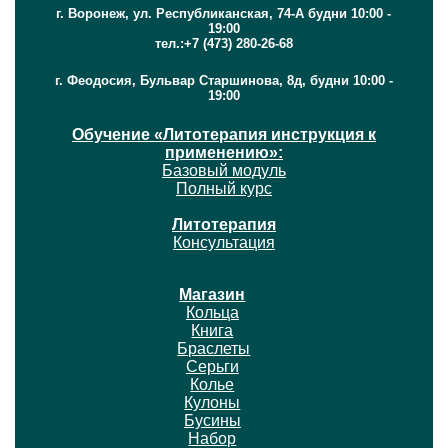
г. Воронеж, ул. Республиканская, 74-А будни 10:00 -
19:00
тел.:+7 (473) 280-26-68
г. Феодосия, Бульвар Старшинова, 8д, будни 10:00 -
19:00
Обучение «Литотерапия инструкция к
применению»:
Базовый модуль
Полный курс
Литотерапия
Консультация
Магазин
Кольца
Книга
Браслеты
Серьги
Колье
Кулоны
Бусины
Набор