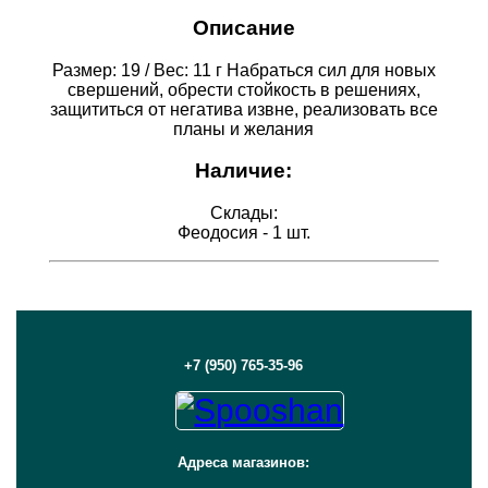
Описание
Размер: 19 / Вес: 11 г Набраться сил для новых
свершений, обрести стойкость в решениях,
защититься от негатива извне, реализовать все
планы и желания
Наличие:
Склады:
Феодосия - 1 шт.
+7 (950) 765-35-96
Адреса магазинов: