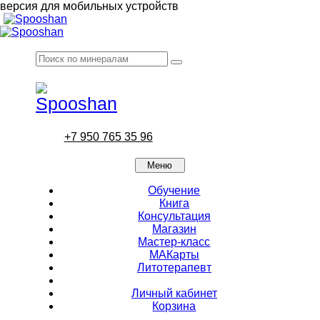
версия для мобильных устройств
+7 950 765 35 96
Меню
Обучение
Книга
Консультация
Магазин
Мастер-класс
МАКарты
Литотерапевт
Личный кабинет
Корзина