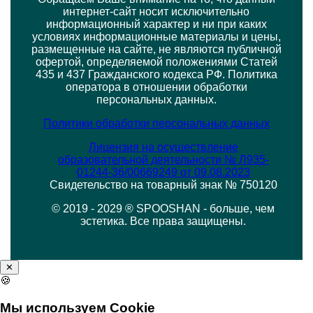
интернет-сайт носит исключительно
информационный характер и ни при каких
условиях информационные материалы и цены,
размещенные на сайте, не являются публичной
офертой, определяемой положениями Статей
435 и 437 Гражданского кодекса РФ. Политика
оператора в отношении обработки
персональных данных.
Политики обработки персональных данных
Лицензия на осуществление
образовательной деятельности № Л935-
01244-36/00669249 от 09.08.2023
Свидетельство на товарный знак № 750120
© 2019 - 2029 ® SPOOSHAN - больше, чем
эстетика. Все права защищены.
✕
🍪
Мы используем Cookie