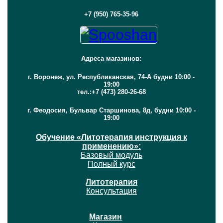
+7 (950) 765-35-96
Адреса магазинов:
г. Воронеж, ул. Республиканская, 74-А будни 10:00 -
19:00
тел.:+7 (473) 280-26-68
г. Феодосия, Бульвар Старшинова, 8д, будни 10:00 -
19:00
Обучение «Литотерапия инструкция к
применению»:
Базовый модуль
Полный курс
Литотерапия
Консультация
Магазин