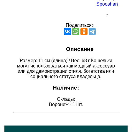
Spooshan
-
Поделиться:
Описание
Размер: 11 см (длина) / Вес: 68 г Кошельки
могут использоваться как модный аксессуар
или для демонстрации стиля, богатства или
социального статуса владельца.
Наличие:
Склады:
Воронеж - 1 шт.