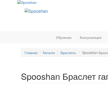
Обучение
Консультация
Главная
Каталог
Браслеты
Spooshan Брасл
Spooshan Браслет га