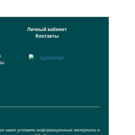
Личный кабинет
Контакты
ы
ры
при каких условиях информационные материалы и
cookie