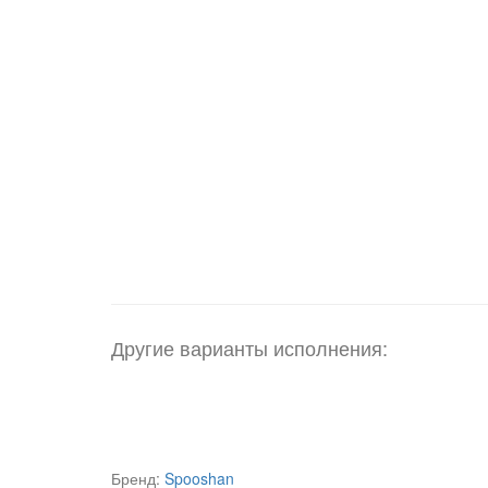
Другие варианты исполнения:
Бренд:
Spooshan