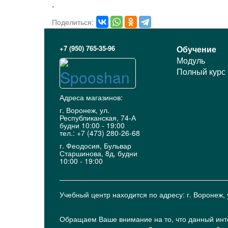
-
Поделиться:
+7 (950) 765-35-96
Обучение
Модуль
Полный курс
Адреса магазинов:
г. Воронеж, ул.
Республиканская, 74-А
будни 10:00 - 19:00
тел.: +7 (473) 280-26-68
г. Феодосия, Бульвар
Старшинова, 8д, будни
10:00 - 19:00
Учебный центр находится по адресу: г. Воронеж, 
Обращаем Ваше внимание на то, что данный инт