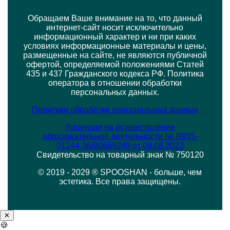
Обращаем Ваше внимание на то, что данный
интернет-сайт носит исключительно
информационный характер и ни при каких
условиях информационные материалы и цены,
размещенные на сайте, не являются публичной
офертой, определяемой положениями Статей
435 и 437 Гражданского кодекса РФ. Политика
оператора в отношении обработки
персональных данных.
Политики обработки персональных данных
Лицензия на осуществление
образовательной деятельности № Л935-
01244-36/00669249 от 09.08.2023
Свидетельство на товарный знак № 750120
© 2019 - 2029 ® SPOOSHAN - больше, чем
эстетика. Все права защищены.
✕
🍪