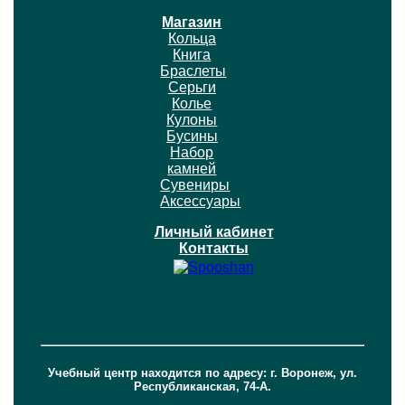
Магазин
Кольца
Книга
Браслеты
Серьги
Колье
Кулоны
Бусины
Набор
камней
Сувениры
Аксессуары
Личный кабинет
Контакты
Учебный центр находится по адресу: г. Воронеж, ул.
Республиканская, 74-А.