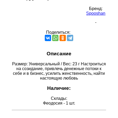
Бренд:
Spooshan
-
Поделиться:
Описание
Размер: Универсальный / Вес: 23 г Настроиться
на созидание, привлечь денежные потоки к
себе и в бизнес, усилить женственность, найти
настоящую любовь
Наличие:
Склады:
Феодосия - 1 шт.