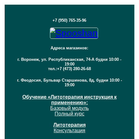
+7 (950) 765-35-96
Адреса магазинов:
г. Воронеж, ул. Республиканская, 74-А будни 10:00 -
19:00
тел.:+7 (473) 280-26-68
г. Феодосия, Бульвар Старшинова, 8д, будни 10:00 -
19:00
Обучение «Литотерапия инструкция к
применению»:
Базовый модуль
Полный курс
Литотерапия
Консультация