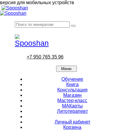
версия для мобильных устройств
+7 950 765 35 96
Меню
Обучение
Книга
Консультация
Магазин
Мастер-класс
МАКарты
Литотерапевт
Личный кабинет
Корзина