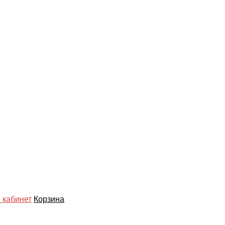
 кабинет
Корзина