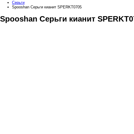
Серьги
Spooshan Серьги кианит SPERKT0705
Spooshan Серьги кианит SPERKT0