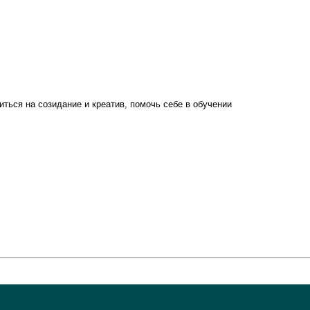
оиться на созидание и креатив, помочь себе в обучении