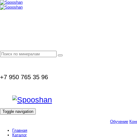
+7 950 765 35 96
Toggle navigation
Обучение
Кон
Главная
Каталог