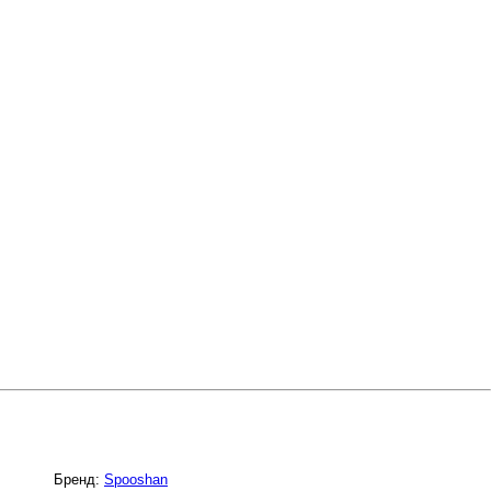
Бренд:
Spooshan