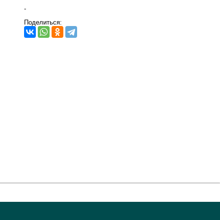
-
Поделиться: