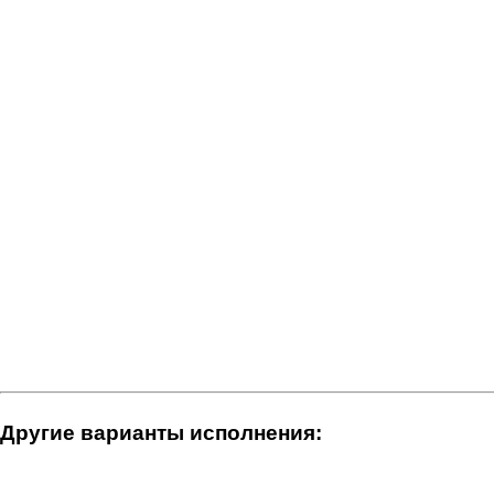
Другие варианты исполнения: