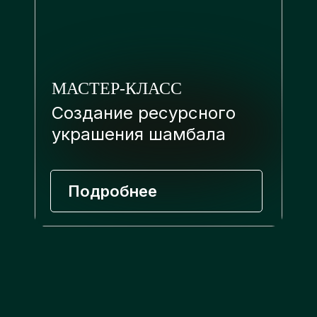
МАСТЕР-КЛАСС
Создание ресурсного
украшения шамбала
Подробнее