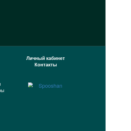
Личный кабинет
Контакты
ы
ры