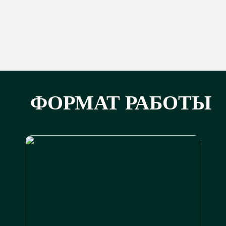
ФОРМАТ РАБОТЫ