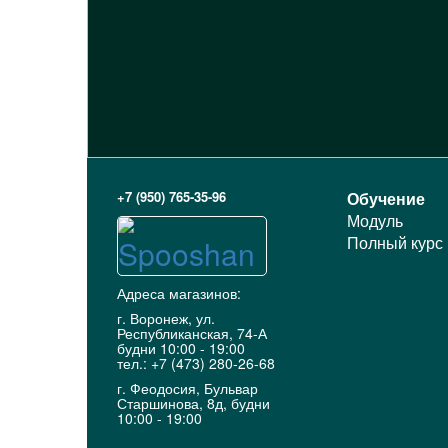
+7 (950) 765-35-96
Обучение
Модуль
Полный курс
Адреса магазинов:
г. Воронеж, ул.
Республиканская, 74-А
будни 10:00 - 19:00
тел.: +7 (473) 280-26-68
г. Феодосия, Бульвар
Старшинова, 8д, будни
10:00 - 19:00