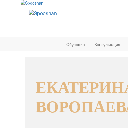
Обучение
Консультация
ЕКАТЕРИН
ВОРОПАЕВ