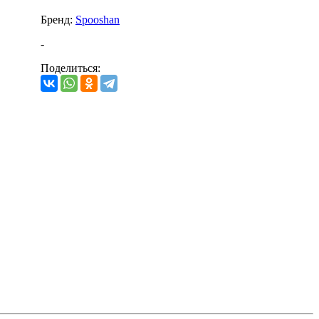
Бренд:
Spooshan
-
Поделиться: