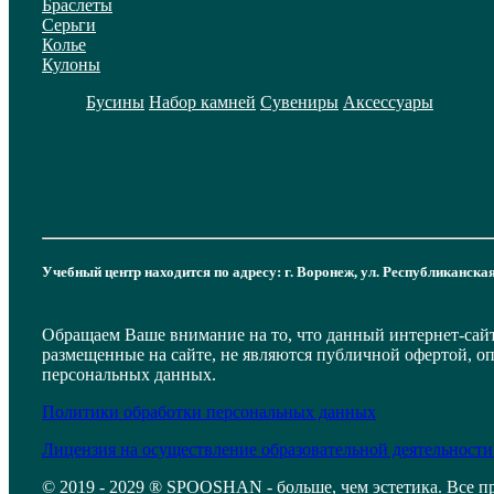
Браслеты
Серьги
Колье
Кулоны
Бусины
Набор камней
Сувениры
Аксессуары
Учебный центр находится по адресу: г. Воронеж, ул. Республиканская
Обращаем Ваше внимание на то, что данный интернет-сай
размещенные на сайте, не являются публичной офертой, о
персональных данных.
Политики обработки персональных данных
Лицензия на осуществление образовательной деятельности
© 2019 - 2029 ® SPOOSHAN - больше, чем эстетика. Все п