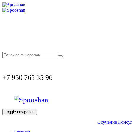
+7 950 765 35 96
Toggle navigation
Обучение
Консул