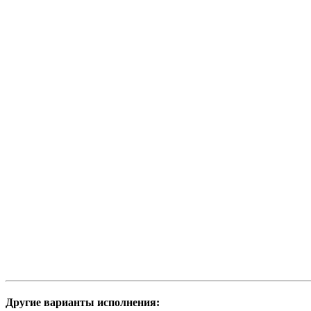
Другие варианты исполнения: