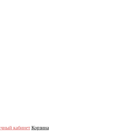
чный кабинет
Корзина