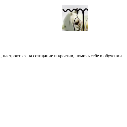
л, настроиться на созидание и креатив, помочь себе в обучении