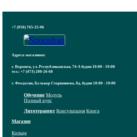
+7 (950) 765-35-96
Адреса магазинов:
г. Воронеж, ул. Республиканская, 74-А будни 10:00 - 19:00
тел.: +7 (473) 280-26-68
г. Феодосия, Бульвар Старшинова, 8д, будни 10:00 - 19:00
Обучение
Модуль
Полный курс
Литотерапевт
Консультация
Книга
Магазин
Кольца