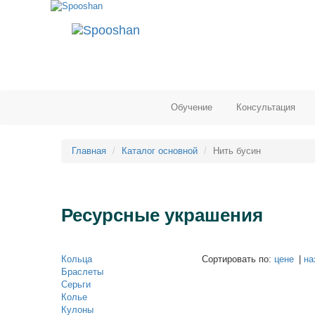
Обучение
Консультация
Главная
Каталог основной
Нить бусин
Ресурсные украшения
Кольца
Сортировать по:
цене
|
на
Браслеты
Серьги
Колье
Кулоны