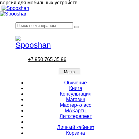
версия для мобильных устройств
+7 950 765 35 96
Меню
Обучение
Книга
Консультация
Магазин
Мастер-класс
МАКарты
Литотерапевт
Личный кабинет
Корзина