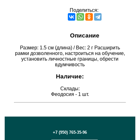
Поделиться:
Описание
Размер: 1.5 см (длина) / Вес: 2 г Расширить
рамки дозволенного, настроиться на обучение,
установить личностные границы, обрести
вдумчивость
Наличие:
Склады:
Феодосия - 1 шт.
+7 (950) 765-35-96