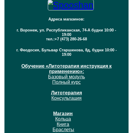
Адреса магазинов:
г. Воронеж, ул. Республиканская, 74-А будни 10:00 -
19:00
тел.:+7 (473) 280-26-68
г. Феодосия, Бульвар Старшинова, 8д, будни 10:00 -
19:00
Обучение «Литотерапия инструкция к
применению»:
Базовый модуль
Полный курс
Литотерапия
Консультация
Магазин
Кольца
Книга
Браслеты