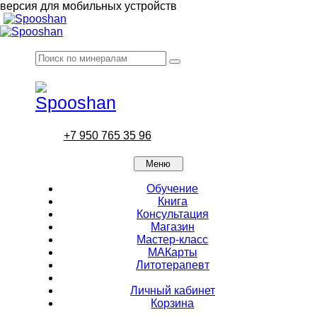
версия для мобильных устройств
+7 950 765 35 96
Меню
Обучение
Книга
Консультация
Магазин
Мастер-класс
МАКарты
Литотерапевт
Личный кабинет
Корзина