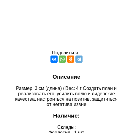
Поделиться:
Описание
Размер: 3 см (длина) / Вес: 4 г Создать план и
реализовать его, усилить волю и лидерские
качества, настроиться на позитив, защититься
от негатива извне
Наличие:
Склады:
Феодосия - 1 шт.