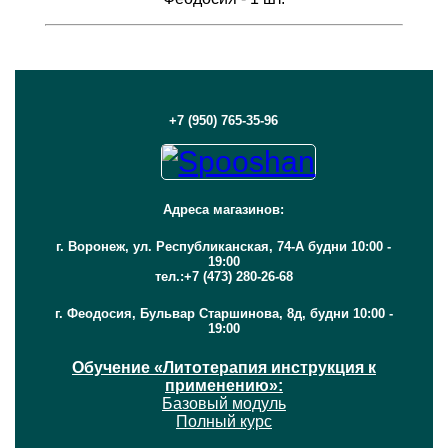
+7 (950) 765-35-96
Адреса магазинов:
г. Воронеж, ул. Республиканская, 74-А будни 10:00 -
19:00
тел.:+7 (473) 280-26-68
г. Феодосия, Бульвар Старшинова, 8д, будни 10:00 -
19:00
Обучение «Литотерапия инструкция к
применению»:
Базовый модуль
Полный курс