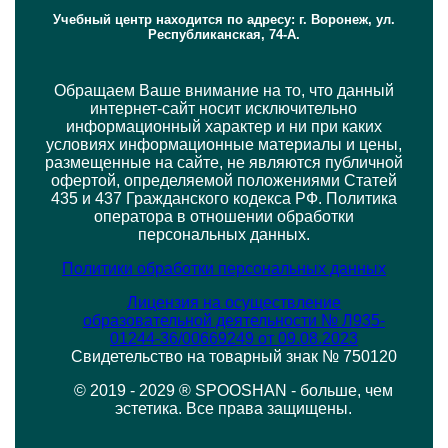
Учебный центр находится по адресу: г. Воронеж, ул.
Республиканская, 74-А.
Обращаем Ваше внимание на то, что данный
интернет-сайт носит исключительно
информационный характер и ни при каких
условиях информационные материалы и цены,
размещенные на сайте, не являются публичной
офертой, определяемой положениями Статей
435 и 437 Гражданского кодекса РФ. Политика
оператора в отношении обработки
персональных данных.
Политики обработки персональных данных
Лицензия на осуществление
образовательной деятельности № Л935-
01244-36/00669249 от 09.08.2023
Свидетельство на товарный знак № 750120
© 2019 - 2029 ® SPOOSHAN - больше, чем
эстетика. Все права защищены.