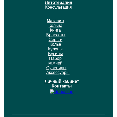
Литотерапия
Консультация
Магазин
Кольца
Книга
Браслеты
Серьги
Колье
Кулоны
Бусины
Набор
камней
Сувениры
Аксессуары
Личный кабинет
Контакты