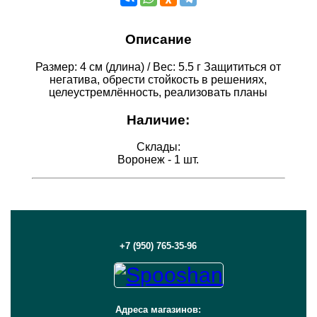
Описание
Размер: 4 см (длина) / Вес: 5.5 г Защититься от
негатива, обрести стойкость в решениях,
целеустремлённость, реализовать планы
Наличие:
Склады:
Воронеж - 1 шт.
+7 (950) 765-35-96
Адреса магазинов: