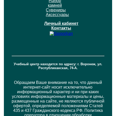
Набор
камней
Сувениры
Аксессуары
Личный кабинет
Контакты
Учебный центр находится по адресу: г. Воронеж, ул.
Республиканская, 74-А.
Обращаем Ваше внимание на то, что данный
интернет-сайт носит исключительно
информационный характер и ни при каких
условиях информационные материалы и цены,
размещенные на сайте, не являются публичной
офертой, определяемой положениями Статей
435 и 437 Гражданского кодекса РФ. Политика
оператора в отношении обработки