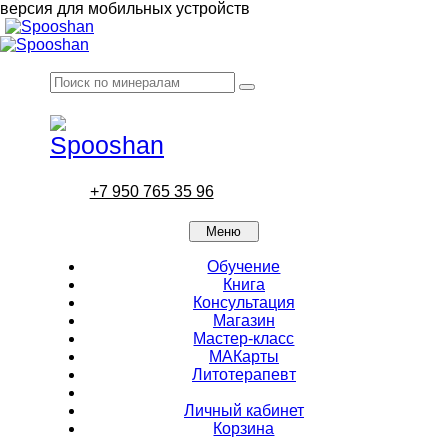
версия для мобильных устройств
+7 950 765 35 96
Меню
Обучение
Книга
Консультация
Магазин
Мастер-класс
МАКарты
Литотерапевт
Личный кабинет
Корзина